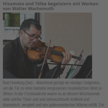
Hisamoto und Tölke begeistern mit Werken
von Walter Wachsmuth
Bad Homburg (hw) – Manchmal genügt ein einziger Geigenton,
um die Tür zu einer beinahe vergessenen musikalischen Welt zu
öffnen. In der Christuskirche waren es an diesem Wochenende
viele solcher Töne: zart und sehnsuchtsvoll, kraftvoll und
dramatisch, verspielt und von spätromantischer Wärme erfüllt. Die