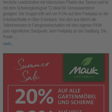
herrliche Landschaften mit historischen Pfaden des Taunus und ist
mit dem Schwierigkeitsgrad T1 ideal für Genusswanderer
geeignet. Die Gruppe trifft sich um 9 Uhr auf dem Parkplatz an der
Erlenbachhalle in Ober-Erlenbach. Von dort aus fahren die
Teilnehmenden in Fahrgemeinschaften mit dem eigenen PKW
zum eigentlichen Startpunkt, dem Parkplatz an der Saalburg. Die
Route …
mehr...