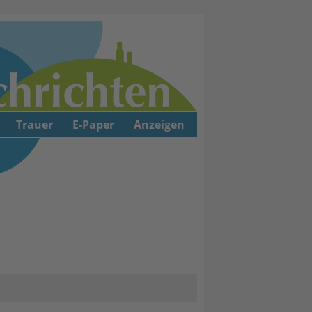
Trauer
E-Paper
Anzeigen