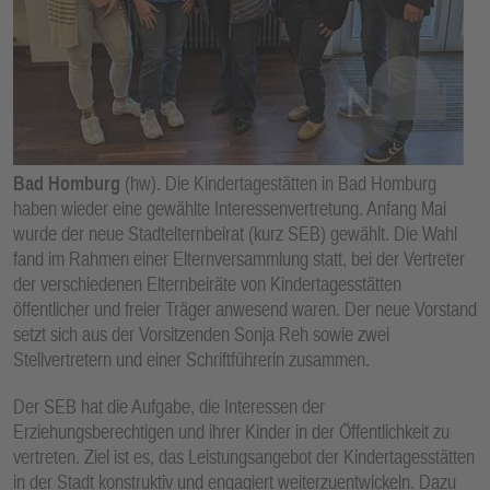
E
N
Bad Homburg
(hw). Die Kindertagestätten in Bad Homburg
haben wieder eine gewählte Interessenvertretung. Anfang Mai
wurde der neue Stadtelternbeirat (kurz SEB) gewählt. Die Wahl
fand im Rahmen einer Elternversammlung statt, bei der Vertreter
der verschiedenen Elternbeiräte von Kindertagesstätten
öffentlicher und freier Träger anwesend waren. Der neue Vorstand
setzt sich aus der Vorsitzenden Sonja Reh sowie zwei
Stellvertretern und einer Schriftführerin zusammen.
Der SEB hat die Aufgabe, die Interessen der
Erziehungsberechtigen und ihrer Kinder in der Öffentlichkeit zu
vertreten. Ziel ist es, das Leistungsangebot der Kindertagesstätten
in der Stadt konstruktiv und engagiert weiterzuentwickeln. Dazu