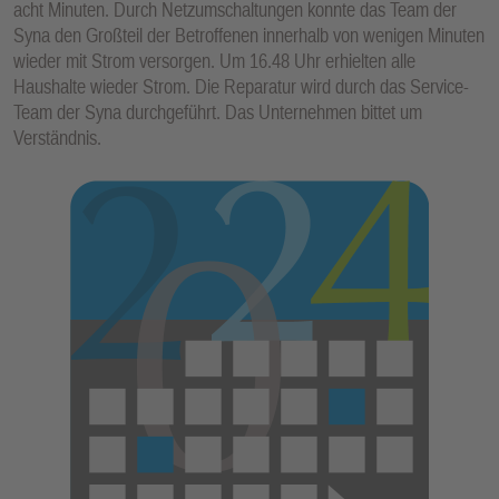
acht Minuten. Durch Netzumschaltungen konnte das Team der
E
Syna den Großteil der Betroffenen innerhalb von wenigen Minuten
N
wieder mit Strom versorgen. Um 16.48 Uhr erhielten alle
Haushalte wieder Strom. Die Reparatur wird durch das Service-
Team der Syna durchgeführt. Das Unternehmen bittet um
Verständnis.