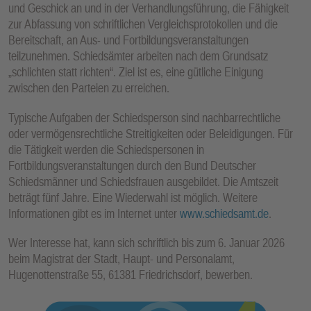
und Geschick an und in der Verhandlungsführung, die Fähigkeit
E
zur Abfassung von schriftlichen Vergleichsprotokollen und die
N
Bereitschaft, an Aus- und Fortbildungsveranstaltungen
teilzunehmen. Schiedsämter arbeiten nach dem Grundsatz
„schlichten statt richten“. Ziel ist es, eine gütliche Einigung
zwischen den Parteien zu erreichen.
Typische Aufgaben der Schiedsperson sind nachbarrechtliche
oder vermögensrechtliche Streitigkeiten oder Beleidigungen. Für
die Tätigkeit werden die Schiedspersonen in
Fortbildungsveranstaltungen durch den Bund Deutscher
Schiedsmänner und Schiedsfrauen ausgebildet. Die Amtszeit
beträgt fünf Jahre. Eine Wiederwahl ist möglich. Weitere
Informationen gibt es im Internet unter
www.schiedsamt.de
.
Wer Interesse hat, kann sich schriftlich bis zum 6. Januar 2026
beim Magistrat der Stadt, Haupt- und Personalamt,
Hugenottenstraße 55, 61381 Friedrichsdorf, bewerben.