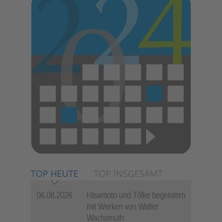
TOP HEUTE
TOP INSGESAMT
06.08.2026
Hisamoto und Tölke begeistern
mit Werken von Walter
Wachsmuth