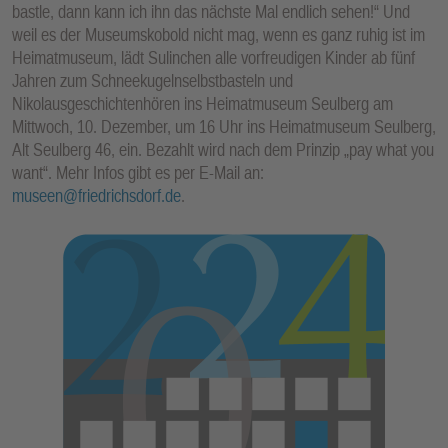
bastle, dann kann ich ihn das nächste Mal endlich sehen!“ Und
E
weil es der Museumskobold nicht mag, wenn es ganz ruhig ist im
N
Heimatmuseum, lädt Sulinchen alle vorfreudigen Kinder ab fünf
Jahren zum Schneekugelnselbstbasteln und
Nikolausgeschichtenhören ins Heimatmuseum Seulberg am
Mittwoch, 10. Dezember, um 16 Uhr ins Heimatmuseum Seulberg,
Alt Seulberg 46, ein. Bezahlt wird nach dem Prinzip „pay what you
want“. Mehr Infos gibt es per E-Mail an:
museen@friedrichsdorf.de
.