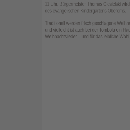
11 Uhr, Bürgermeister Thomas Ciesielski wir
des evangelischen Kindergartens Oberems.
Traditionell werden frisch geschlagene Weihn
und vielleicht ist auch bei der Tombola ein Ha
Weihnachtslieder – und für das leibliche Woh