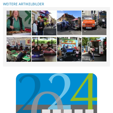
WEITERE ARTIKELBILDER