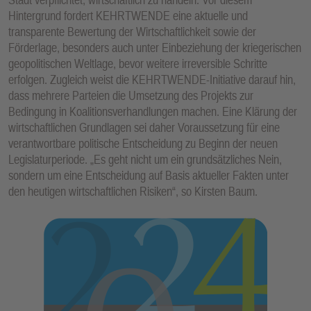
Hintergrund fordert KEHRTWENDE eine aktuelle und
transparente Bewertung der Wirtschaftlichkeit sowie der
Förderlage, besonders auch unter Einbeziehung der kriegerischen
geopolitischen Weltlage, bevor weitere irreversible Schritte
erfolgen. Zugleich weist die KEHRTWENDE-Initiative darauf hin,
dass mehrere Parteien die Umsetzung des Projekts zur
Bedingung in Koalitionsverhandlungen machen. Eine Klärung der
wirtschaftlichen Grundlagen sei daher Voraussetzung für eine
verantwortbare politische Entscheidung zu Beginn der neuen
Legislaturperiode. „Es geht nicht um ein grundsätzliches Nein,
sondern um eine Entscheidung auf Basis aktueller Fakten unter
den heutigen wirtschaftlichen Risiken“, so Kirsten Baum.