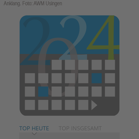
Anklang. Foto: AWM Usingen
TOP HEUTE
TOP INSGESAMT