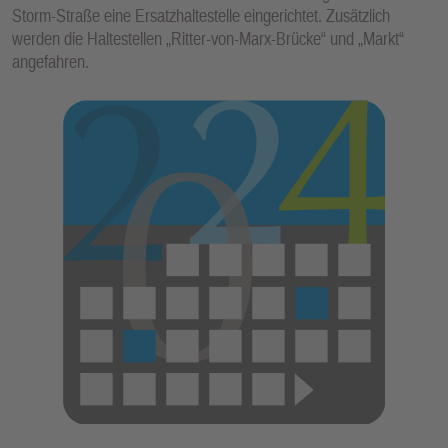
Storm-Straße eine Ersatzhaltestelle eingerichtet. Zusätzlich
werden die Haltestellen „Ritter-von-Marx-Brücke“ und „Markt“
angefahren.