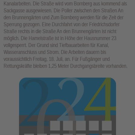
Kanalarbeiten. Die Straße wird vom Bornberg aus kommend als
E
Sackgasse ausgewiesen. Die Poller zwischen den Straßen An
N
den Brunnengärten und Zum Bornberg werden für die Zeit der
Sperrung gezogen. Eine Durchfahrt von der Friedrichsdorfer
Straße rechts in die Straße An den Brunnengärten ist nicht
möglich. Die Hamelstraße ist in Höhe der Hausnummer 23
vollgesperrt. Der Grund sind Tiefbauarbeiten für Kanal,
Wasseranschluss und Strom. Die Arbeiten dauern bis
voraussichtlich Freitag, 18. Juli, an. Für Fußgänger und
Rettungskräfte bleiben 1,25 Meter Durchgangsbreite vorhanden.