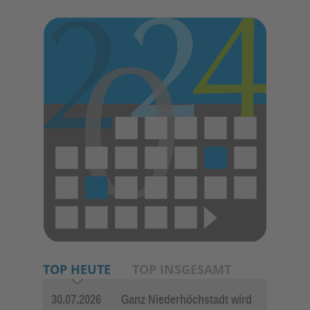
TOP HEUTE
TOP INSGESAMT
30.07.2026
Ganz Niederhöchstadt wird