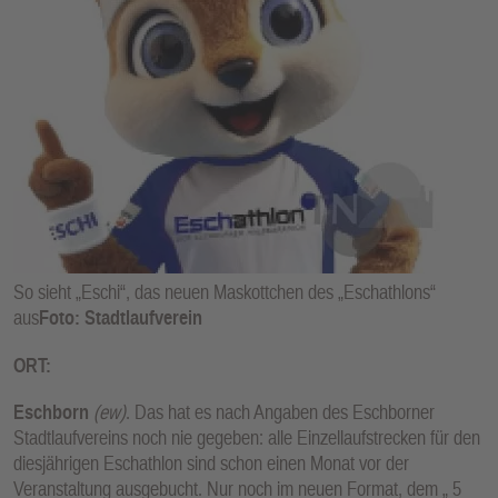
E
N
So sieht „Eschi“, das neuen Maskottchen des „Eschathlons“
aus
Foto: Stadtlaufverein
ORT:
Eschborn
(ew)
. Das hat es nach Angaben des Eschborner
Stadtlaufvereins noch nie gegeben: alle Einzellaufstrecken für den
diesjährigen Eschathlon sind schon einen Monat vor der
Veranstaltung ausgebucht. Nur noch im neuen Format, dem „ 5