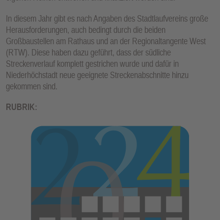
In diesem Jahr gibt es nach Angaben des Stadtlaufvereins große
Herausforderungen, auch bedingt durch die beiden
Großbaustellen am Rathaus und an der Regionaltangente West
(RTW). Diese haben dazu geführt, dass der südliche
Streckenverlauf komplett gestrichen wurde und dafür in
Niederhöchstadt neue geeignete Streckenabschnitte hinzu
gekommen sind.
RUBRIK: