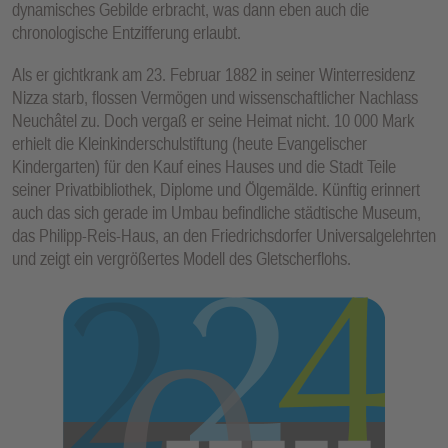
dynamisches Gebilde erbracht, was dann eben auch die
chronologische Entzifferung erlaubt.
Als er gichtkrank am 23. Februar 1882 in seiner Winterresidenz
Nizza starb, flossen Vermögen und wissenschaftlicher Nachlass
Neuchâtel zu. Doch vergaß er seine Heimat nicht. 10 000 Mark
erhielt die Kleinkinderschulstiftung (heute Evangelischer
Kindergarten) für den Kauf eines Hauses und die Stadt Teile
seiner Privatbibliothek, Diplome und Ölgemälde. Künftig erinnert
auch das sich gerade im Umbau befindliche städtische Museum,
das Philipp-Reis-Haus, an den Friedrichsdorfer Universalgelehrten
und zeigt ein vergrößertes Modell des Gletscherflohs.