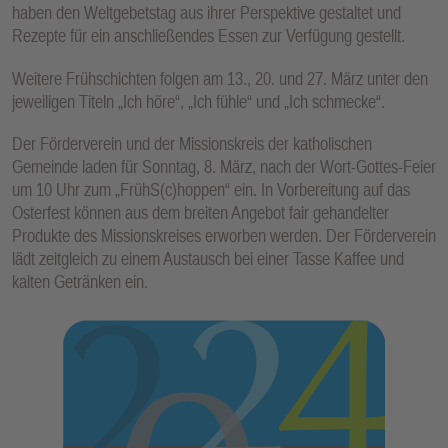
haben den Weltgebetstag aus ihrer Perspektive gestaltet und
E
Rezepte für ein anschließendes Essen zur Verfügung gestellt.
N
Weitere Frühschichten folgen am 13., 20. und 27. März unter den
jeweiligen Titeln „Ich höre“, „Ich fühle“ und „Ich schmecke“.
Der Förderverein und der Missionskreis der katholischen
Gemeinde laden für Sonntag, 8. März, nach der Wort-Gottes-Feier
um 10 Uhr zum „FrühS(c)hoppen“ ein. In Vorbereitung auf das
Osterfest können aus dem breiten Angebot fair gehandelter
Produkte des Missionskreises erworben werden. Der Förderverein
lädt zeitgleich zu einem Austausch bei einer Tasse Kaffee und
kalten Getränken ein.