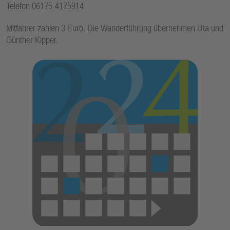
Telefon 06175-4175914
E
N
Mitfahrer zahlen 3 Euro. Die Wanderführung übernehmen Uta und
Günther Kipper.