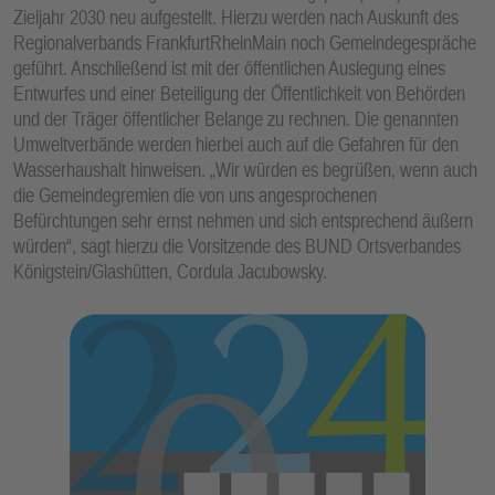
Zieljahr 2030 neu aufgestellt. Hierzu werden nach Auskunft des
Regionalverbands FrankfurtRheinMain noch Gemeindegespräche
geführt. Anschließend ist mit der öffentlichen Auslegung eines
Entwurfes und einer Beteiligung der Öffentlichkeit von Behörden
und der Träger öffentlicher Belange zu rechnen. Die genannten
Umweltverbände werden hierbei auch auf die Gefahren für den
Wasserhaushalt hinweisen. „Wir würden es begrüßen, wenn auch
die Gemeindegremien die von uns angesprochenen
Befürchtungen sehr ernst nehmen und sich entsprechend äußern
würden“, sagt hierzu die Vorsitzende des BUND Ortsverbandes
Königstein/Glashütten, Cordula Jacubowsky.