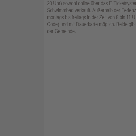
20 Uhr) sowohl online über das E-Ticketsyst
Schwimmbad verkauft. Außerhalb der Ferienze
montags bis freitags in der Zeit von 8 bis 11
Code) und mit Dauerkarte möglich. Beide gib
der Gemeinde.