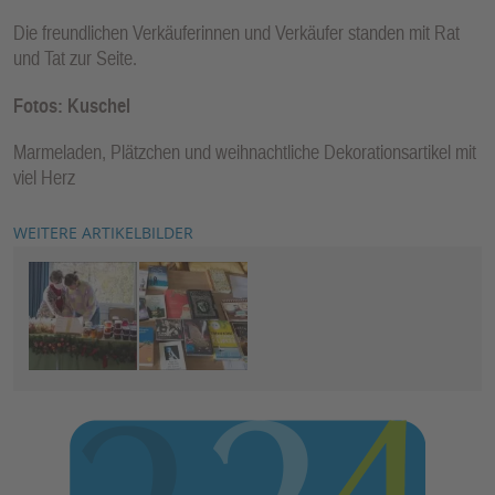
Die freundlichen Verkäuferinnen und Verkäufer standen mit Rat
und Tat zur Seite.
Fotos: Kuschel
Marmeladen, Plätzchen und weihnachtliche Dekorationsartikel mit
viel Herz
WEITERE ARTIKELBILDER