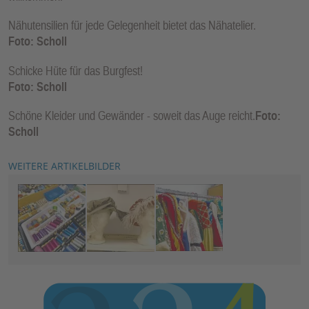
Nähutensilien für jede Gelegenheit bietet das Nähatelier.
Foto: Scholl
Schicke Hüte für das Burgfest!
Foto: Scholl
Schöne Kleider und Gewänder - soweit das Auge reicht.
Foto:
Scholl
WEITERE ARTIKELBILDER