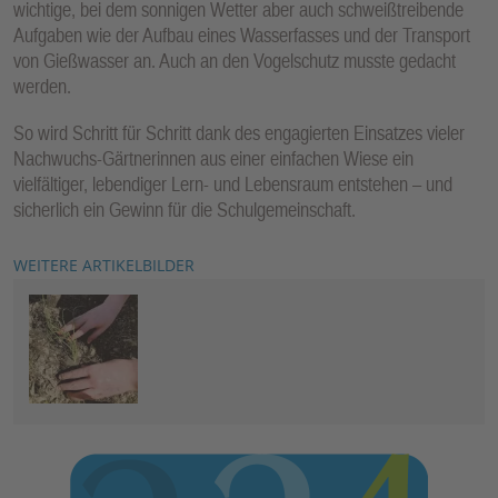
wichtige, bei dem sonnigen Wetter aber auch schweißtreibende
Aufgaben wie der Aufbau eines Wasserfasses und der Transport
von Gießwasser an. Auch an den Vogelschutz musste gedacht
werden.
So wird Schritt für Schritt dank des engagierten Einsatzes vieler
Nachwuchs-Gärtnerinnen aus einer einfachen Wiese ein
vielfältiger, lebendiger Lern- und Lebensraum entstehen – und
sicherlich ein Gewinn für die Schulgemeinschaft.
WEITERE ARTIKELBILDER