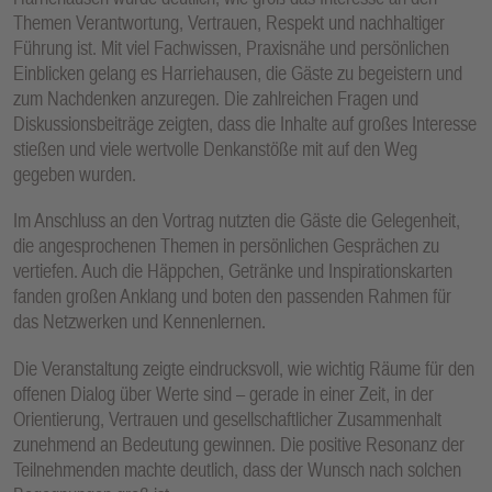
Themen Verantwortung, Vertrauen, Respekt und nachhaltiger
Führung ist. Mit viel Fachwissen, Praxisnähe und persönlichen
Einblicken gelang es Harriehausen, die Gäste zu begeistern und
zum Nachdenken anzuregen. Die zahlreichen Fragen und
Diskussionsbeiträge zeigten, dass die Inhalte auf großes Interesse
stießen und viele wertvolle Denkanstöße mit auf den Weg
gegeben wurden.
Im Anschluss an den Vortrag nutzten die Gäste die Gelegenheit,
die angesprochenen Themen in persönlichen Gesprächen zu
vertiefen. Auch die Häppchen, Getränke und Inspirationskarten
fanden großen Anklang und boten den passenden Rahmen für
das Netzwerken und Kennenlernen.
Die Veranstaltung zeigte eindrucksvoll, wie wichtig Räume für den
offenen Dialog über Werte sind – gerade in einer Zeit, in der
Orientierung, Vertrauen und gesellschaftlicher Zusammenhalt
zunehmend an Bedeutung gewinnen. Die positive Resonanz der
Teilnehmenden machte deutlich, dass der Wunsch nach solchen