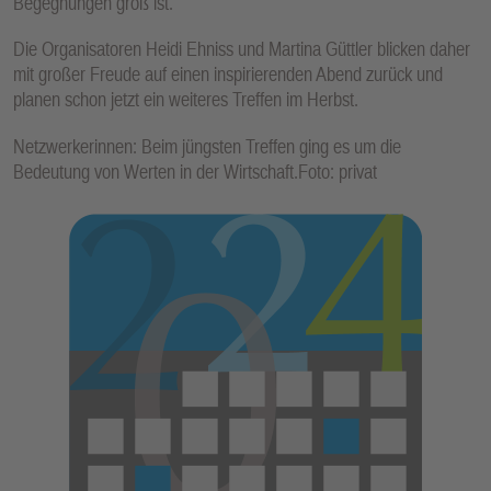
Begegnungen groß ist.
Die Organisatoren Heidi Ehniss und Martina Güttler blicken daher
mit großer Freude auf einen inspirierenden Abend zurück und
planen schon jetzt ein weiteres Treffen im Herbst.
Netzwerkerinnen: Beim jüngsten Treffen ging es um die
Bedeutung von Werten in der Wirtschaft.Foto: privat