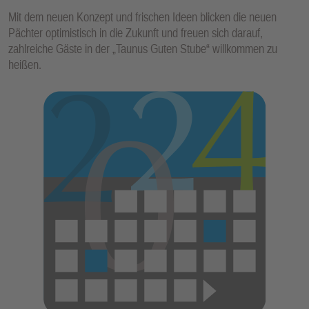
Mit dem neuen Konzept und frischen Ideen blicken die neuen
Pächter optimistisch in die Zukunft und freuen sich darauf,
zahlreiche Gäste in der „Taunus Guten Stube“ willkommen zu
heißen.