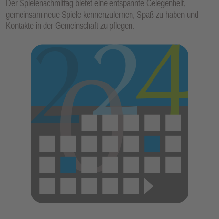
Der Spielenachmittag bietet eine entspannte Gelegenheit,
E
gemeinsam neue Spiele kennenzulernen, Spaß zu haben und
N
Kontakte in der Gemeinschaft zu pflegen.