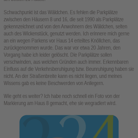
Schwachpunkt ist das Wäldchen. Es fehlen die Parkplätze
zwischen den Häusern 8 und 16, die seit 1990 als Parkplätze
gekennzeichnet und von den Anwohnern des Wäldchen, selten
auch des Wickenstück, genutzt werden. Ich erinnere mich gerne
an ein wegen Parkens vor Haus 14 erteiltes Knöllchen, das
zurückgenommen wurde. Das war vor etwa 20 Jahren, den
Vorgang habe ich leider gelöscht. Die Parkplätze sollen
verschwinden, aus welchen Gründen auch immer. Erkennbaren
Einfluss auf die Verkehrsberuhigung bzw. Beunruhigung haben sie
nicht. An der Straßenbreite kann es nicht liegen, und meines
Wissens gab es keine Beschwerden von Anliegern.
Wie geht es weiter? Ich habe noch schnell ein Foto von der
Markierung am Haus 8 gemacht, ehe sie wegradiert wird.