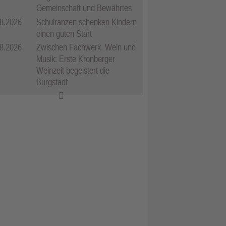
Gemeinschaft und Bewährtes
8.2026
Schulranzen schenken Kindern
einen guten Start
8.2026
Zwischen Fachwerk, Wein und
Musik: Erste Kronberger
Weinzeit begeistert die
Burgstadt