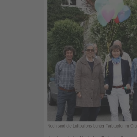
Noch sind die Luftballons bunter Farbtupfer im G