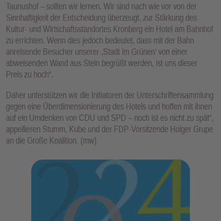
Taunushof – sollten wir lernen. Wir sind nach wie vor von der
Sinnhaftigkeit der Entscheidung überzeugt, zur Stärkung des
Kultur- und Wirtschaftsstandortes Kronberg ein Hotel am Bahnhof
zu errichten. Wenn dies jedoch bedeutet, dass mit der Bahn
anreisende Besucher unserer ,Stadt im Grünen‘ von einer
abweisenden Wand aus Stein begrüßt werden, ist uns dieser
Preis zu hoch“.
Daher unterstützen wir die Initiatoren der Unterschriftensammlung
gegen eine Überdimensionierung des Hotels und hoffen mit ihnen
auf ein Umdenken von CDU und SPD – noch ist es nicht zu spät“,
appellieren Stumm, Kube und der FDP-Vorsitzende Holger Grupe
an die Große Koalition. (mw)