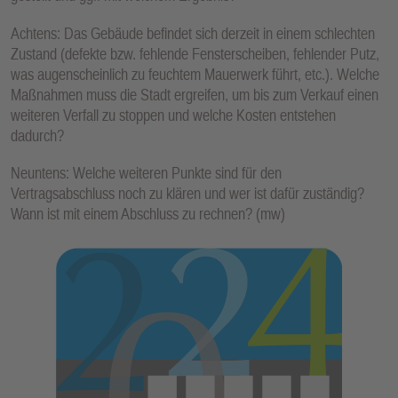
Achtens: Das Gebäude befindet sich derzeit in einem schlechten
Zustand (defekte bzw. fehlende Fensterscheiben, fehlender Putz,
was augenscheinlich zu feuchtem Mauerwerk führt, etc.). Welche
Maßnahmen muss die Stadt ergreifen, um bis zum Verkauf einen
weiteren Verfall zu stoppen und welche Kosten entstehen
dadurch?
Neuntens: Welche weiteren Punkte sind für den
Vertragsabschluss noch zu klären und wer ist dafür zuständig?
Wann ist mit einem Abschluss zu rechnen? (mw)