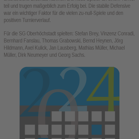
teil und trugen maßgeblich zum Erfolg bei. Die stabile Defensive
war ein wichtiger Faktor für die vielen zu-null-Spiele und den
positiven Turnierverlauf.
Für die SG Oberhöchstadt spielten: Stefan Brey, Vinzenz Conradi,
Bernhard Fanslau, Thomas Grabowski, Bernd Heynen, Jörg
Hildmann, Axel Kulick, Jan Lausberg, Mathias Müller, Michael
Müller, Dirk Neumeyer und Georg Sachs.