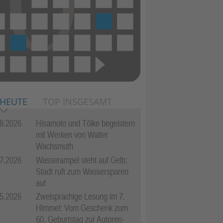
 HEUTE
TOP INSGESAMT
8.2026
Hisamoto und Tölke begeistern
mit Werken von Walter
Wachsmuth
7.2026
Wasserampel steht auf Gelb:
Stadt ruft zum Wassersparen
auf
5.2026
Zweisprachige Lesung im 7.
Himmel: Vom Geschenk zum
60. Geburtstag zur Autoren-