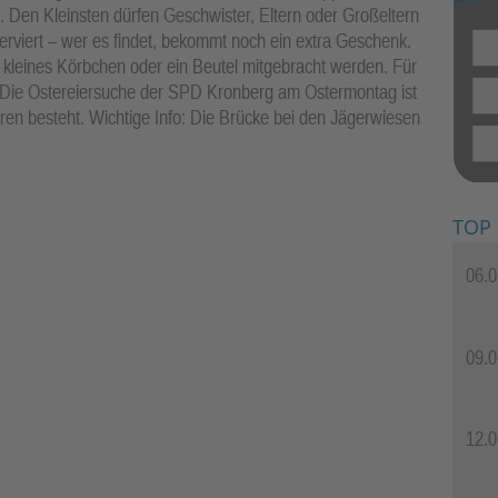
. Den Kleinsten dürfen Geschwister, Eltern oder Großeltern
serviert – wer es findet, bekommt noch ein extra Geschenk.
 kleines Körbchen oder ein Beutel mitgebracht werden. Für
 Die Ostereiersuche der SPD Kronberg am Ostermontag ist
hren besteht. Wichtige Info: Die Brücke bei den Jägerwiesen
TOP
06.0
09.0
12.0