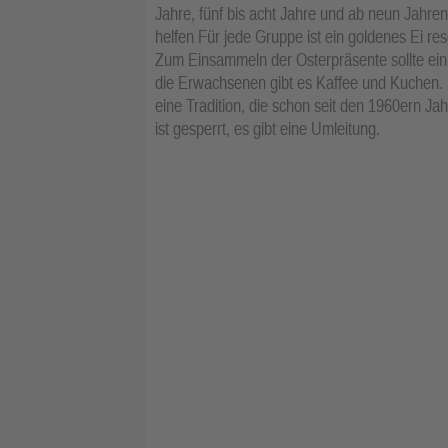
Jahre, fünf bis acht Jahre und ab neun Jahren
helfen Für jede Gruppe ist ein goldenes Ei re
Zum Einsammeln der Osterpräsente sollte ein
die Erwachsenen gibt es Kaffee und Kuchen.
eine Tradition, die schon seit den 1960ern Ja
ist gesperrt, es gibt eine Umleitung.