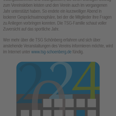
zum Vereinsleben leisten und den Verein auch im vergangenen
Jahr unterstützt haben. So endete ein kurzweiliger Abend in
lockerer Gesprächsatmosphäre, bei der die Mitglieder ihre Fragen
zu Anliegen vorbringen konnten. Die TSG-Familie schaut voller
Zuversicht auf das sportliche Jahr.
Wer mehr über die TSG Schönberg erfahren und sich über
anstehende Veranstaltungen des Vereins informieren möchte, wird
im Internet unter
www.tsg-schoenberg.de
fündig.