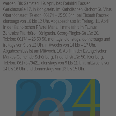
werden: Bis Samstag, 19. April, bei: Reinhild Fassler,
Gerichtstraße 17, in Königstein. Im Katholischen Kirchort St. Vitus,
Oberhöchstadt, Telefon: 06174 – 25 50 544, bei Elsbeth Raczek,
dienstags von 10 bis 12 Uhr, Abgabeschluss ist Freitag, 11. April.
In der Katholischen Pfarrei Maria Himmelfahrt im Taunus,
Zentrales Pfarrbüro, Königstein, Georg-Pingler-Straße 26,
Telefon: 06174 – 25 50 50, montags, dienstags, donnerstags und
freitags von 9 bis 12 Uhr, mittwochs von 14 bis – 17 Uhr.
Abgabeschluss ist am Mittwoch, 16. April. In der Evangelischen
Markus-Gemeinde Schönberg, Friedrichstraße 50, Kronberg,
Telefon: 06173-79421, dienstags von 9 bis 11 Uhr, mittwochs von
14 bis 16 Uhr und donnerstags von 13 bis 15 Uhr.