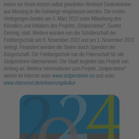
indem vor ihrem letzten selbst gewählten Wohnort Gedenksteine
aus Messing in die Gehwege eingelassen werden. Die ersten
Verlegungen fanden am 3. März 2022 unter Mitwirkung des
Künstlers und Initiators des Projekts „Stolpersteine“, Gunter
Demnig, statt. Weitere wurden von der Schülerschaft der
Feldbergschule am 9. November 2022 und am 1. November 2023
verlegt. Finanziert werden die Steine durch Spenden der
Bürgerschaft. Die Feldbergschule hat die Patenschaft für alle
Stolpersteine übernommen. Die Stadt begleitet das Projekt von
Anfang an. Weitere Informationen zum Projekt „Stolpersteine“
stehen im Internet unter
www.stolpersteine.eu
und unter
www.oberursel.de/erinnerungskultur
.