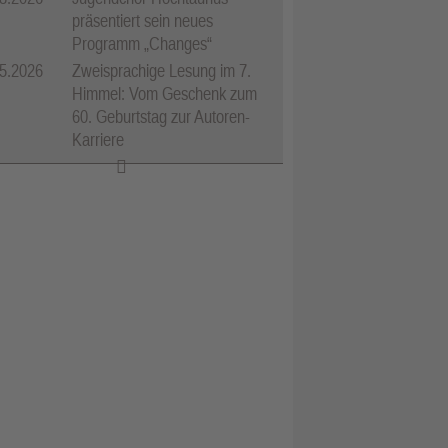
präsentiert sein neues
Programm „Changes“
5.2026
Zweisprachige Lesung im 7.
Himmel: Vom Geschenk zum
60. Geburtstag zur Autoren-
Karriere