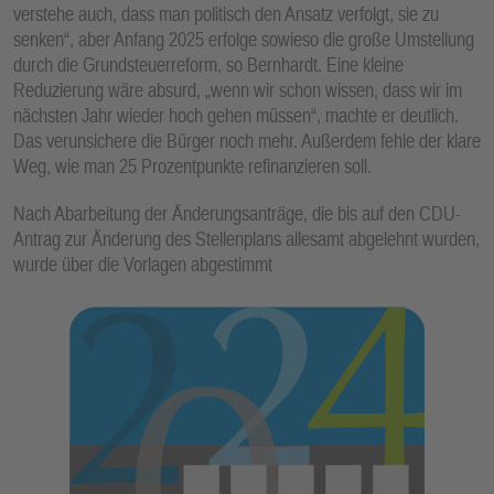
verstehe auch, dass man politisch den Ansatz verfolgt, sie zu
senken“, aber Anfang 2025 erfolge sowieso die große Umstellung
durch die Grundsteuerreform, so Bernhardt. Eine kleine
Reduzierung wäre absurd, „wenn wir schon wissen, dass wir im
nächsten Jahr wieder hoch gehen müssen“, machte er deutlich.
Das verunsichere die Bürger noch mehr. Außerdem fehle der klare
Weg, wie man 25 Prozentpunkte refinanzieren soll.
Nach Abarbeitung der Änderungsanträge, die bis auf den CDU-
Antrag zur Änderung des Stellenplans allesamt abgelehnt wurden,
wurde über die Vorlagen abgestimmt