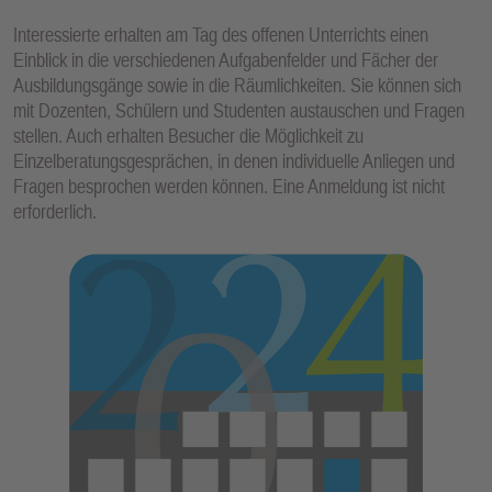
Interessierte erhalten am Tag des offenen Unterrichts einen
Einblick in die verschiedenen Aufgabenfelder und Fächer der
Ausbildungsgänge sowie in die Räumlichkeiten. Sie können sich
mit Dozenten, Schülern und Studenten austauschen und Fragen
stellen. Auch erhalten Besucher die Möglichkeit zu
Einzelberatungsgesprächen, in denen individuelle Anliegen und
Fragen besprochen werden können. Eine Anmeldung ist nicht
erforderlich.