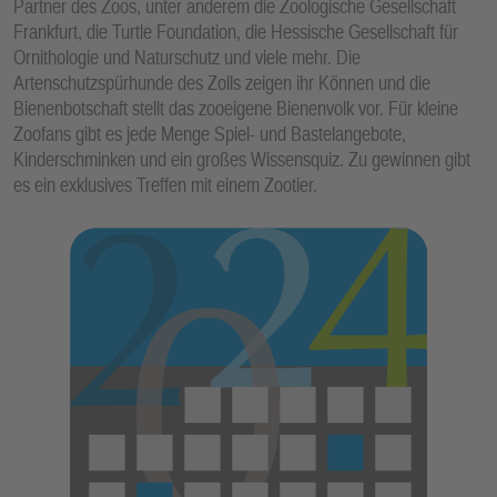
Partner des Zoos, unter anderem die Zoologische Gesellschaft
Frankfurt, die Turtle Foundation, die Hessische Gesellschaft für
Ornithologie und Naturschutz und viele mehr. Die
Artenschutzspürhunde des Zolls zeigen ihr Können und die
Bienenbotschaft stellt das zooeigene Bienenvolk vor. Für kleine
Zoofans gibt es jede Menge Spiel- und Bastelangebote,
Kinderschminken und ein großes Wissensquiz. Zu gewinnen gibt
es ein exklusives Treffen mit einem Zootier.