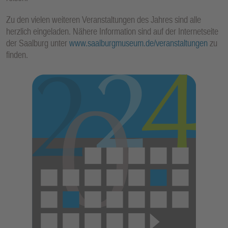
Zu den vielen weiteren Veranstaltungen des Jahres sind alle
herzlich eingeladen. Nähere Information sind auf der Internetseite
der Saalburg unter
www.saalburgmuseum.de/veranstaltungen
zu
finden.