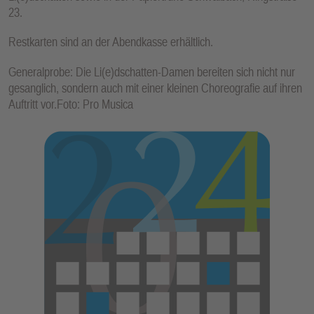
23.
Restkarten sind an der Abendkasse erhältlich.
Generalprobe: Die Li(e)dschatten-Damen bereiten sich nicht nur
gesanglich, sondern auch mit einer kleinen Choreografie auf ihren
Auftritt vor.Foto: Pro Musica