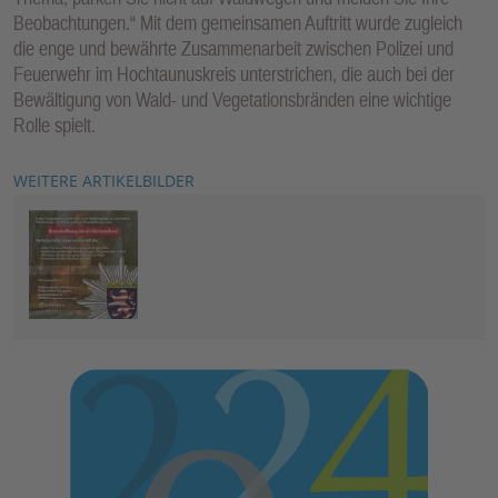
Beobachtungen.“ Mit dem gemeinsamen Auftritt wurde zugleich
die enge und bewährte Zusammenarbeit zwischen Polizei und
Feuerwehr im Hochtaunuskreis unterstrichen, die auch bei der
Bewältigung von Wald- und Vegetationsbränden eine wichtige
Rolle spielt.
WEITERE ARTIKELBILDER