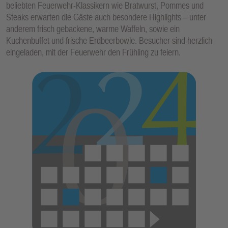
beliebten Feuerwehr-Klassikern wie Bratwurst, Pommes und
E
Steaks erwarten die Gäste auch besondere Highlights – unter
N
anderem frisch gebackene, warme Waffeln, sowie ein
Kuchenbuffet und frische Erdbeerbowle. Besucher sind herzlich
eingeladen, mit der Feuerwehr den Frühling zu feiern.