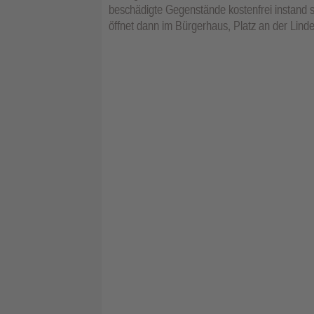
beschädigte Gegenstände kostenfrei instand 
öffnet dann im Bürgerhaus, Platz an der Linde