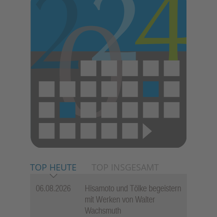
TOP HEUTE
TOP INSGESAMT
06.08.2026
Hisamoto und Tölke begeistern
mit Werken von Walter
Wachsmuth