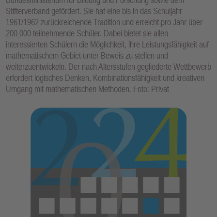
Stifterverband gefördert. Sie hat eine bis in das Schuljahr
1961/1962 zurückreichende Tradition und erreicht pro Jahr über
200 000 teilnehmende Schüler. Dabei bietet sie allen
interessierten Schülern die Möglichkeit, ihre Leistungsfähigkeit auf
mathematischem Gebiet unter Beweis zu stellen und
weiterzuentwickeln. Der nach Altersstufen gegliederte Wettbewerb
erfordert logisches Denken, Kombinationsfähigkeit und kreativen
Umgang mit mathematischen Methoden. Foto: Privat