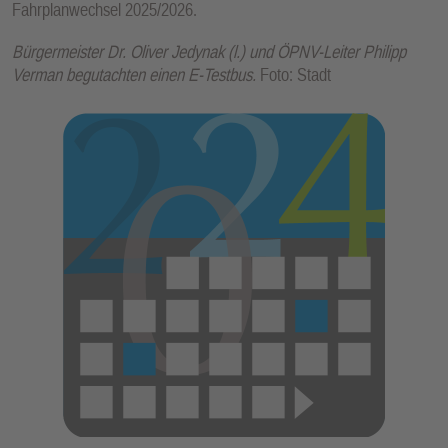
Fahrplanwechsel 2025/2026.
Bürgermeister Dr. Oliver Jedynak (l.) und ÖPNV-Leiter Philipp
Verman begutachten einen E-Testbus.
Foto: Stadt