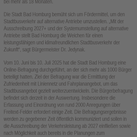
bei mehr als 18 Monaten.
Die Stadt Bad Homburg bemüht sich um Fördermittel, um den
Stadtbusverkehr auf alternative Antriebe umzustellen. „Mit der
Ausschreibung 2027+ und der Systemumstellung auf alternative
Antriebe stellt Bad Homburg die Weichen für einen
leistungsfähigen und klimafreundlichen Stadtbusverkehr der
Zukunft“, sagt Bürgermeister Dr. Jedynak.
Vom 10. Juni bis 10. Juli 2025 hat die Stadt Bad Homburg eine
Online-Befragung durchgeführt, an der sich mehr als 1000 Bürger
beteiligt hatten. Ziel der Befragung war die Ermittlung der
Zufriedenheit mit Liniennetz und Fahrplanangebot, um das
Stadtbusangebot gezielt weiterzuentwickeln. Die Bürgerbefragung
befindet sich derzeit in der Auswertung. Insbesondere die
Erfassung und Einordnung von rund 2000 Anregungen über
Freitext-Felder erfordert einige Zeit. Die Befragungsergebnisse
werden zu gegebener Zeit öffentlich kommuniziert und sollen in
die Ausschreibung der Verkehrsleistung ab 2027 einfließen sowie
nach Möglichkeit auch bereits in die Planungen zum