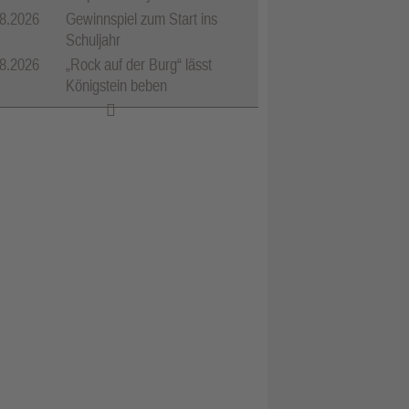
8.2026
Gewinnspiel zum Start ins
Schuljahr
8.2026
„Rock auf der Burg“ lässt
Königstein beben