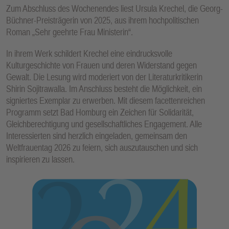
Zum Abschluss des Wochenendes liest Ursula Krechel, die Georg-
Büchner-Preisträgerin von 2025, aus ihrem hochpolitischen
Roman „Sehr geehrte Frau Ministerin“.
In ihrem Werk schildert Krechel eine eindrucksvolle
Kulturgeschichte von Frauen und deren Widerstand gegen
Gewalt. Die Lesung wird moderiert von der Literaturkritikerin
Shirin Sojitrawalla. Im Anschluss besteht die Möglichkeit, ein
signiertes Exemplar zu erwerben. Mit diesem facettenreichen
Programm setzt Bad Homburg ein Zeichen für Solidarität,
Gleichberechtigung und gesellschaftliches Engagement. Alle
Interessierten sind herzlich eingeladen, gemeinsam den
Weltfrauentag 2026 zu feiern, sich auszutauschen und sich
inspirieren zu lassen.