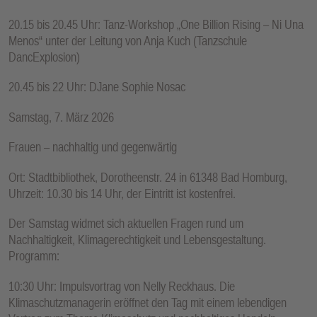
20.15 bis 20.45 Uhr: Tanz-Workshop „One Billion Rising – Ni Una
Menos“ unter der Leitung von Anja Kuch (Tanzschule
DancExplosion)
20.45 bis 22 Uhr: DJane Sophie Nosac
Samstag, 7. März 2026
Frauen – nachhaltig und gegenwärtig
Ort: Stadtbibliothek, Dorotheenstr. 24 in 61348 Bad Homburg,
Uhrzeit: 10.30 bis 14 Uhr, der Eintritt ist kostenfrei.
Der Samstag widmet sich aktuellen Fragen rund um
Nachhaltigkeit, Klimagerechtigkeit und Lebensgestaltung.
Programm:
10:30 Uhr: Impulsvortrag von Nelly Reckhaus. Die
Klimaschutzmanagerin eröffnet den Tag mit einem lebendigen