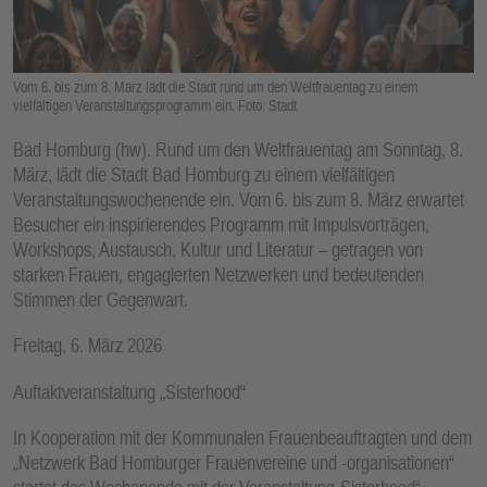
E
N
Vom 6. bis zum 8. März lädt die Stadt rund um den Weltfrauentag zu einem
vielfältigen Veranstaltungsprogramm ein. Foto: Stadt
Bad Homburg (hw). Rund um den Weltfrauentag am Sonntag, 8.
März, lädt die Stadt Bad Homburg zu einem vielfältigen
Veranstaltungswochenende ein. Vom 6. bis zum 8. März erwartet
Besucher ein inspirierendes Programm mit Impulsvorträgen,
Workshops, Austausch, Kultur und Literatur – getragen von
starken Frauen, engagierten Netzwerken und bedeutenden
Stimmen der Gegenwart.
Freitag, 6. März 2026
Auftaktveranstaltung „Sisterhood“
In Kooperation mit der Kommunalen Frauenbeauftragten und dem
„Netzwerk Bad Homburger Frauenvereine und -organisationen“