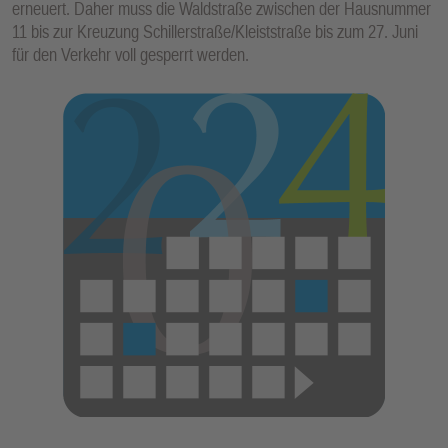
erneuert. Daher muss die Waldstraße zwischen der Hausnummer
E
11 bis zur Kreuzung Schillerstraße/Kleiststraße bis zum 27. Juni
N
für den Verkehr voll gesperrt werden.