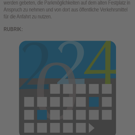
werden gebeten, die Parkmöglichkeiten auf dem alten Festplatz in
E
Anspruch zu nehmen und von dort aus öffentliche Verkehrsmittel
N
für die Anfahrt zu nutzen.
RUBRIK: